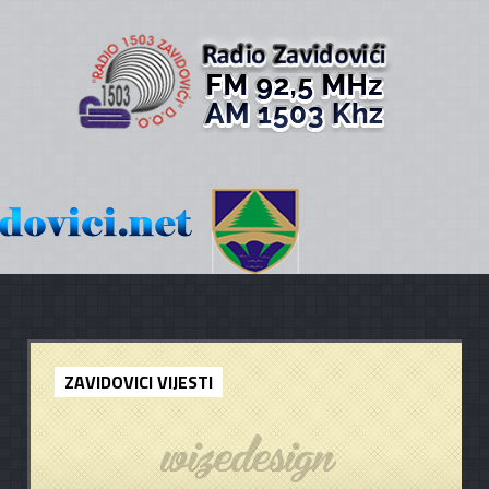
ZAVIDOVICI VIJESTI