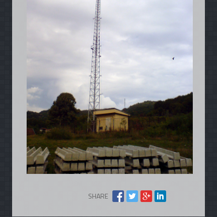
SHARE