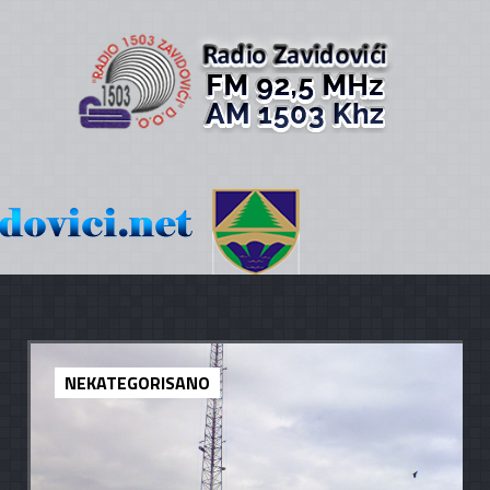
NEKATEGORISANO