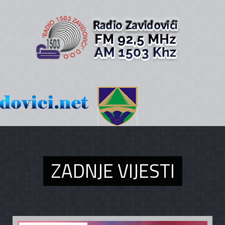
ZADNJE VIJESTI