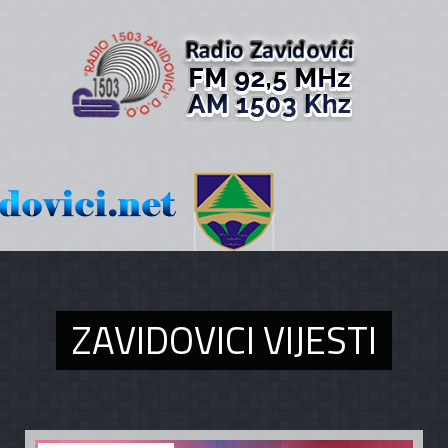
ZAVIDOVICI VIJESTI